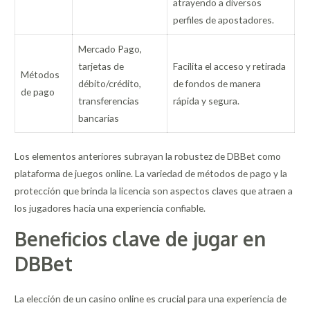
atrayendo a diversos
perfiles de apostadores.
Mercado Pago,
tarjetas de
Facilita el acceso y retirada
Métodos
débito/crédito,
de fondos de manera
de pago
transferencias
rápida y segura.
bancarias
Los elementos anteriores subrayan la robustez de DBBet como
plataforma de juegos online. La variedad de métodos de pago y la
protección que brinda la licencia son aspectos claves que atraen a
los jugadores hacia una experiencia confiable.
Beneficios clave de jugar en
DBBet
La elección de un casino online es crucial para una experiencia de