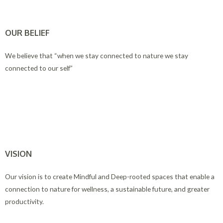
OUR BELIEF
We believe that “when we stay connected to nature we stay
connected to our self”
VISION
Our vision is to create Mindful and Deep-rooted spaces that enable a
connection to nature for wellness, a sustainable future, and greater
productivity.