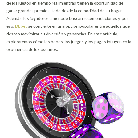
de los juegos en tiempo real mientras tienen la oportunidad de
ganar grandes premios, todo desde la comodidad de su hogar.
Además, los jugadores a menudo buscan recomendaciones y, por
eso,
Dbbet
se convierte en una opción popular entre aquellos que
desean maximizar su diversión y ganancias. En este artículo,
exploraremos cómo los bonos, los juegos y los pagos influyen en la
experiencia de los usuarios.