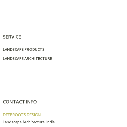
SERVICE
LANDSCAPE PRODUCTS
LANDSCAPE ARCHITECTURE
CONTACT INFO
DEEPROOTS DESIGN
Landscape Architecture, India