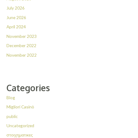
July 2026
June 2026
April 2024
November 2023
December 2022
November 2022
Categories
Blog
Migliori Casinò
public
Uncategorized
στοιχηματικες